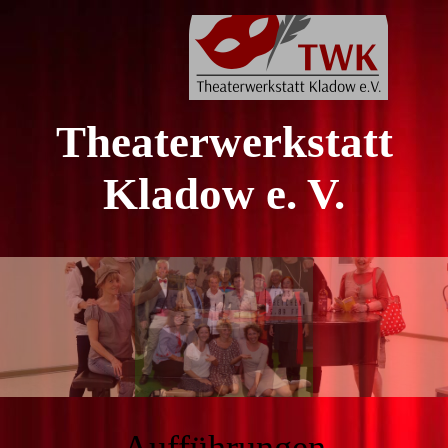
Theaterwerkstatt
Kladow e. V.