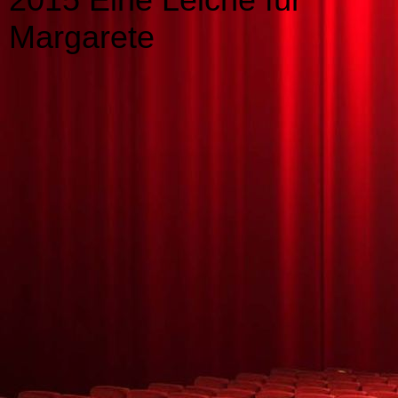
Margarete