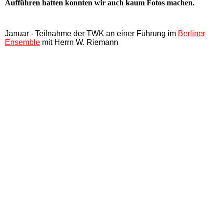
Aufführen hatten konnten wir auch kaum Fotos machen.
Januar - Teilnahme der TWK an einer Führung im
Berliner
Ensemble
mit Herrn W. Riemann